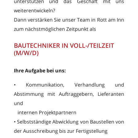
unterstützen und das Geschäft mit uns
weiterentwickeln?
Dann verstärken Sie unser Team in Rott am Inn
zum nächstmöglichen Zeitpunkt als
BAUTECHNIKER IN VOLL-/TEILZEIT
(M/W/D)
Ihre Aufgabe bei uns:
• Kommunikation, Verhandlung und
Abstimmung mit Auftraggebern, Lieferanten
und
internen Projektpartnern
• Selbstständige Abwicklung von Baustellen von
der Ausschreibung bis zur Fertigstellung