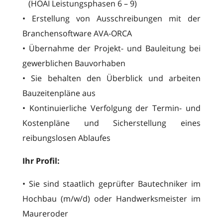
(HOAI Leistungsphasen 6 – 9)
• Erstellung von Ausschreibungen mit der
Branchensoftware AVA-ORCA
• Übernahme der Projekt- und Bauleitung bei
gewerblichen Bauvorhaben
• Sie behalten den Überblick und arbeiten
Bauzeitenpläne aus
• Kontinuierliche Verfolgung der Termin- und
Kostenpläne und Sicherstellung eines
reibungslosen Ablaufes
Ihr Profil:
• Sie sind staatlich geprüfter Bautechniker im
Hochbau (m/w/d) oder Handwerksmeister im
Maureroder