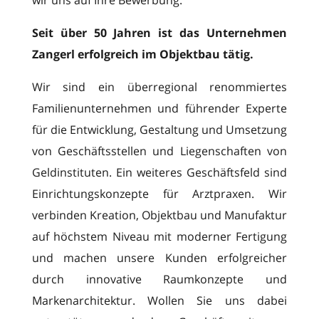
wir uns auf Ihre Bewerbung.
Seit über 50 Jahren ist das Unternehmen
Zangerl erfolgreich im Objektbau tätig.
Wir sind ein überregional renommiertes
Familienunternehmen und führender Experte
für die Entwicklung, Gestaltung und Umsetzung
von Geschäftsstellen und Liegenschaften von
Geldinstituten. Ein weiteres Geschäftsfeld sind
Einrichtungskonzepte für Arztpraxen. Wir
verbinden Kreation, Objektbau und Manufaktur
auf höchstem Niveau mit moderner Fertigung
und machen unsere Kunden erfolgreicher
durch innovative Raumkonzepte und
Markenarchitektur. Wollen Sie uns dabei