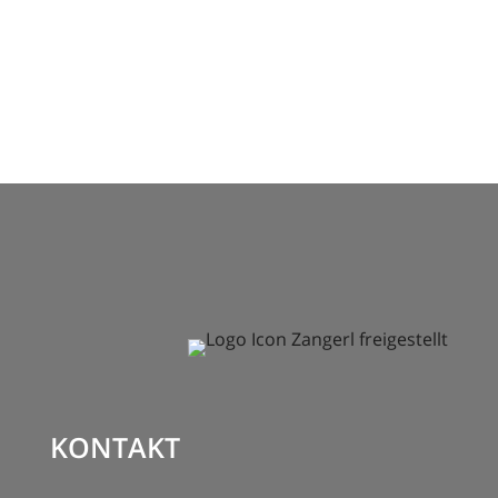
KONTAKT