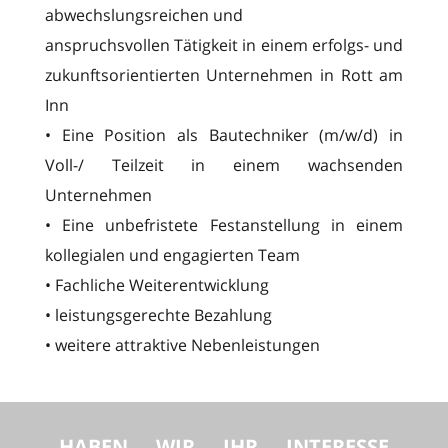
abwechslungsreichen und
anspruchsvollen Tätigkeit in einem erfolgs- und
zukunftsorientierten Unternehmen in Rott am
Inn
• Eine Position als Bautechniker (m/w/d) in
Voll-/ Teilzeit in einem wachsenden
Unternehmen
• Eine unbefristete Festanstellung in einem
kollegialen und engagierten Team
• Fachliche Weiterentwicklung
• leistungsgerechte Bezahlung
• weitere attraktive Nebenleistungen
HABEN WIR IHR INTERESSE