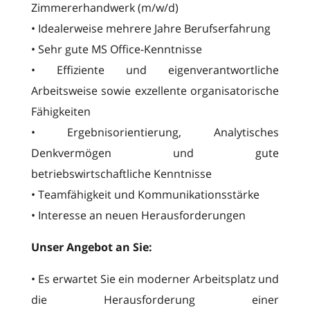
Zimmererhandwerk (m/w/d)
• Idealerweise mehrere Jahre Berufserfahrung
• Sehr gute MS Office-Kenntnisse
• Effiziente und eigenverantwortliche
Arbeitsweise sowie exzellente organisatorische
Fähigkeiten
• Ergebnisorientierung, Analytisches
Denkvermögen und gute
betriebswirtschaftliche Kenntnisse
• Teamfähigkeit und Kommunikationsstärke
• Interesse an neuen Herausforderungen
Unser Angebot an Sie:
• Es erwartet Sie ein moderner Arbeitsplatz und
die Herausforderung einer