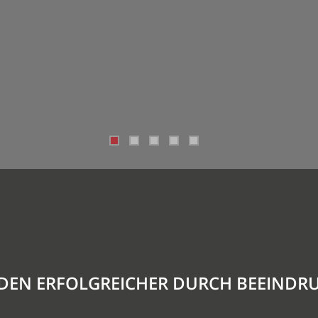
DEN ERFOLGREICHER DURCH BEEINDR