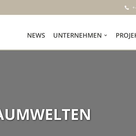
+
NEWS
UNTERNEHMEN
PROJE
RAUMWELTEN