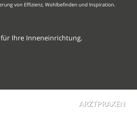
erung von Effizienz, Wohlbefinden und Inspiration.
für Ihre Inneneinrichtung.
ARZTPRAXEN