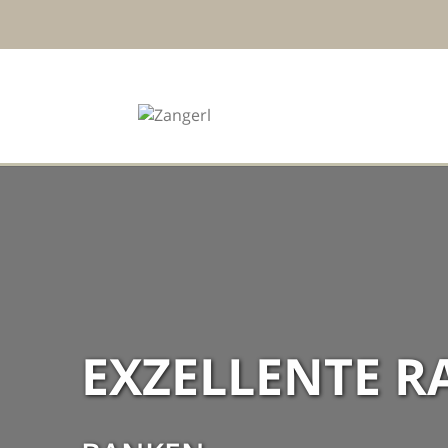
EXZELLENTE 