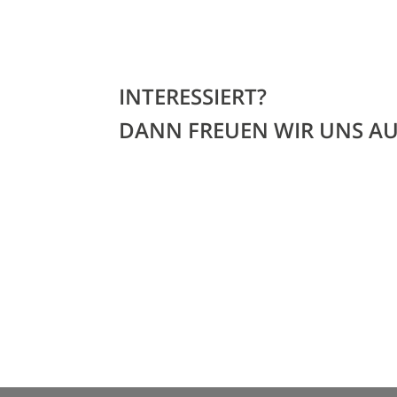
INTERESSIERT?
DANN FREUEN WIR UNS A