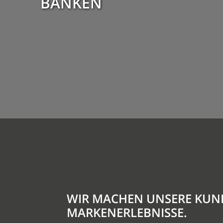
BANKEN
WIR MACHEN UNSERE KUN
MARKENERLEBNISSE.