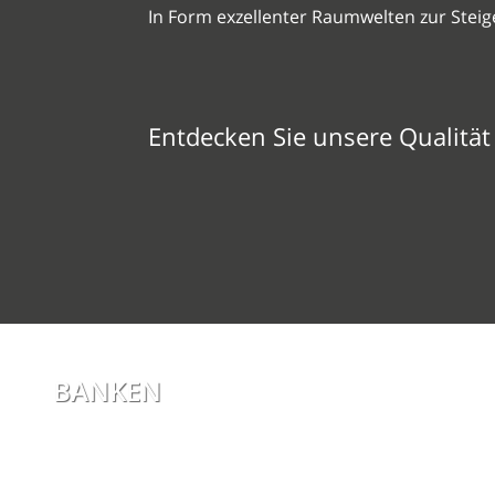
In Form exzellenter Raumwelten zur Steig
Entdecken Sie unsere Qualität 
BANKEN