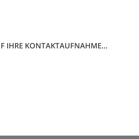
UF IHRE KONTAKTAUFNAHME…