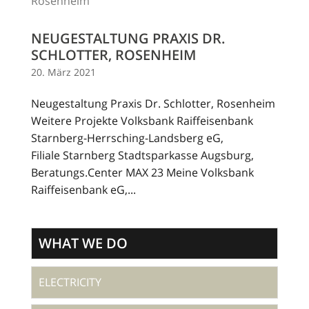
NEUGESTALTUNG PRAXIS DR.
SCHLOTTER, ROSENHEIM
20. März 2021
Neugestaltung Praxis Dr. Schlotter, Rosenheim
Weitere Projekte Volksbank Raiffeisenbank
Starnberg-Herrsching-Landsberg eG,
Filiale Starnberg Stadtsparkasse Augsburg,
Beratungs.Center MAX 23 Meine Volksbank
Raiffeisenbank eG,...
WHAT WE DO
ELECTRICITY