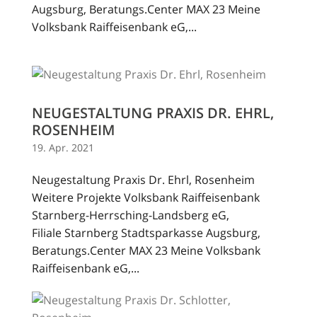
Augsburg, Beratungs.Center MAX 23 Meine
Volksbank Raiffeisenbank eG,...
NEUGESTALTUNG PRAXIS DR. EHRL,
ROSENHEIM
19. Apr. 2021
Neugestaltung Praxis Dr. Ehrl, Rosenheim
Weitere Projekte Volksbank Raiffeisenbank
Starnberg-Herrsching-Landsberg eG,
Filiale Starnberg Stadtsparkasse Augsburg,
Beratungs.Center MAX 23 Meine Volksbank
Raiffeisenbank eG,...