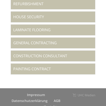
REFURBISHMENT
HOUSE SECURITY
LAMINATE FLOORING
GENERAL CONTRACTING
CONSTRUCTION CONSULTANT
PAINTING CONTRACT
Impressum
UHC Medien
Datenschutzerklärung
AGB